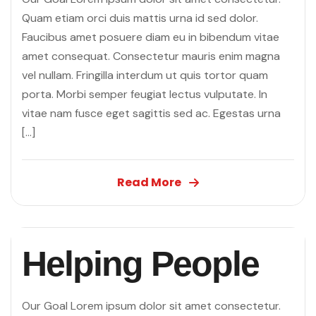
Quam etiam orci duis mattis urna id sed dolor.
Faucibus amet posuere diam eu in bibendum vitae
amet consequat. Consectetur mauris enim magna
vel nullam. Fringilla interdum ut quis tortor quam
porta. Morbi semper feugiat lectus vulputate. In
vitae nam fusce eget sagittis sed ac. Egestas urna
[…]
Read More
Helping People
Our Goal Lorem ipsum dolor sit amet consectetur.