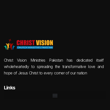
Christ Vision Ministries Pakistan has dedicated itself
wholeheartedly to spreading the transformative love and
hope of Jesus Christ to every corner of our nation
Links