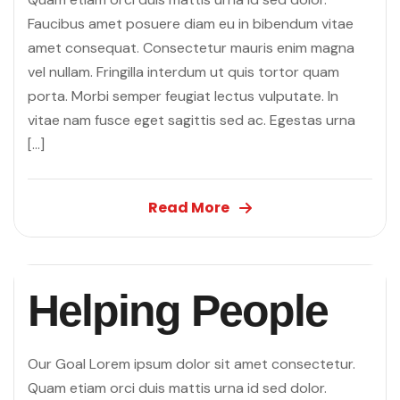
Faucibus amet posuere diam eu in bibendum vitae
amet consequat. Consectetur mauris enim magna
vel nullam. Fringilla interdum ut quis tortor quam
porta. Morbi semper feugiat lectus vulputate. In
vitae nam fusce eget sagittis sed ac. Egestas urna
[…]
Read More
Helping People
Our Goal Lorem ipsum dolor sit amet consectetur.
Quam etiam orci duis mattis urna id sed dolor.