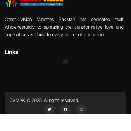
Christ Vision Ministries Pakistan has dedicated itself
wholeheartedly to spreading the transformative love and
hope of Jesus Christ to every corner of our nation
Links
CVMPK © 2025. All rights reserved.​