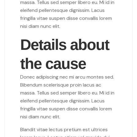
massa. Tellus sed semper libero eu. Mi id in
eleifend pellentesque dignissim. Lacus
fringilla vitae suspen disse convallis lorem
nisi diam nunc elit.
Details about
the cause
Donec adipiscing nec mi arcu montes sed.
Bibendum scelerisque proin lacus ac
massa. Tellus sed semper libero eu. Mi id in
eleifend pellentesque dignissim. Lacus
fringilla vitae suspen disse convallis lorem
nisi diam nunc elit.
Blandit vitae lectus pretium est ultrices