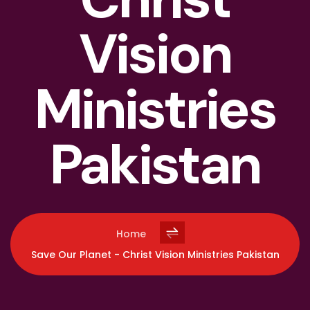
Vision
Ministries
Pakistan
Home
Save Our Planet - Christ Vision Ministries Pakistan