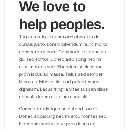
We love to
help peoples.
Turpis tristique etiam orci pharetra dui
cursus justo. Lorem bibendum nunc morbi
consectetur enim. Commodo tristique ac
dui sed tortor. Donec adipiscing nec mi
arcu montes sed. Bibendum scelerisque
proin lacus ac massa. Tellus sed semper
libero eu. Mi id in eleifend pellentesque
dignissim. Lacus fringilla vitae suspen disse
convallis lorem nisi diam nunc elit.
Commodo tristique ac dui sed tortor.
Donec adipiscing nec mi arcu montes sed.
Bibendum scelerisque proin lacus ac