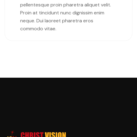
pellentesque proin pharetra aliquet velit.
Proin at tincidunt nunc dignissim enim
neque. Dui laoreet pharetra eros
commodo vitae.