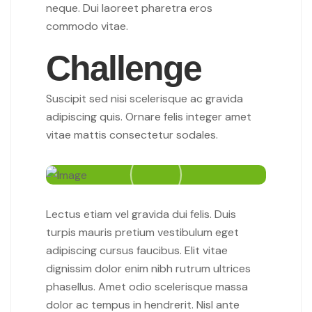
neque. Dui laoreet pharetra eros
commodo vitae.
Challenge
Suscipit sed nisi scelerisque ac gravida
adipiscing quis. Ornare felis integer amet
vitae mattis consectetur sodales.
Lectus etiam vel gravida dui felis. Duis
turpis mauris pretium vestibulum eget
adipiscing cursus faucibus. Elit vitae
dignissim dolor enim nibh rutrum ultrices
phasellus. Amet odio scelerisque massa
dolor ac tempus in hendrerit. Nisl ante