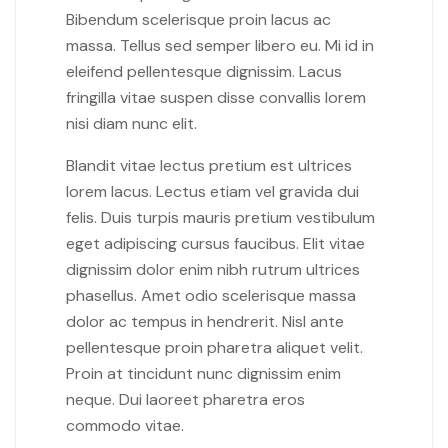
Bibendum scelerisque proin lacus ac
massa. Tellus sed semper libero eu. Mi id in
eleifend pellentesque dignissim. Lacus
fringilla vitae suspen disse convallis lorem
nisi diam nunc elit.
Blandit vitae lectus pretium est ultrices
lorem lacus. Lectus etiam vel gravida dui
felis. Duis turpis mauris pretium vestibulum
eget adipiscing cursus faucibus. Elit vitae
dignissim dolor enim nibh rutrum ultrices
phasellus. Amet odio scelerisque massa
dolor ac tempus in hendrerit. Nisl ante
pellentesque proin pharetra aliquet velit.
Proin at tincidunt nunc dignissim enim
neque. Dui laoreet pharetra eros
commodo vitae.