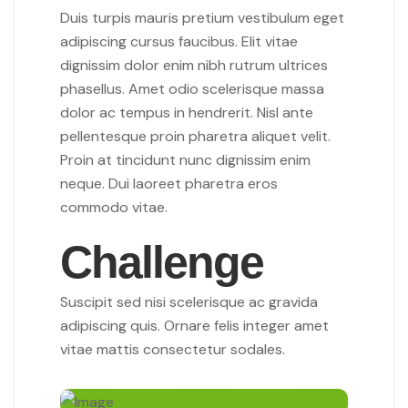
Duis turpis mauris pretium vestibulum eget
adipiscing cursus faucibus. Elit vitae
dignissim dolor enim nibh rutrum ultrices
phasellus. Amet odio scelerisque massa
dolor ac tempus in hendrerit. Nisl ante
pellentesque proin pharetra aliquet velit.
Proin at tincidunt nunc dignissim enim
neque. Dui laoreet pharetra eros
commodo vitae.
Challenge
Suscipit sed nisi scelerisque ac gravida
adipiscing quis. Ornare felis integer amet
vitae mattis consectetur sodales.