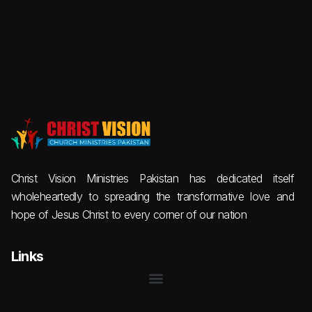
Christ Vision Ministries Pakistan has dedicated itself
wholeheartedly to spreading the transformative love and
hope of Jesus Christ to every corner of our nation
Links