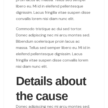
libero eu. Mi id in eleifend pellentesque
dignissim. Lacus fringilla vitae suspen disse
convallis lorem nisi diam nunc elit.
Commodo tristique ac dui sed tortor.
Donec adipiscing nec mi arcu montes sed.
Bibendum scelerisque proin lacus ac
massa. Tellus sed semper libero eu. Mi id in
eleifend pellentesque dignissim. Lacus
fringilla vitae suspen disse convallis lorem
nisi diam nunc elit.
Details about
the cause
Donec adipiscing nec mi arcu montes sed.