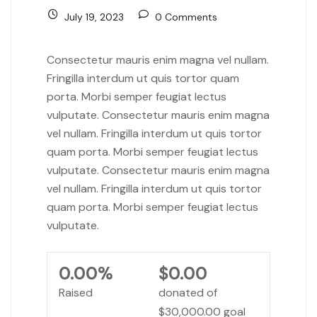
July 19, 2023
0 Comments
Consectetur mauris enim magna vel nullam.
Fringilla interdum ut quis tortor quam
porta. Morbi semper feugiat lectus
vulputate. Consectetur mauris enim magna
vel nullam. Fringilla interdum ut quis tortor
quam porta. Morbi semper feugiat lectus
vulputate. Consectetur mauris enim magna
vel nullam. Fringilla interdum ut quis tortor
quam porta. Morbi semper feugiat lectus
vulputate.
0.00%
$0.00
Raised
donated of
$30,000.00
goal