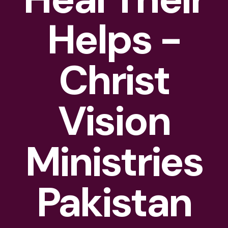
Helps -
Christ
Vision
Ministries
Pakistan