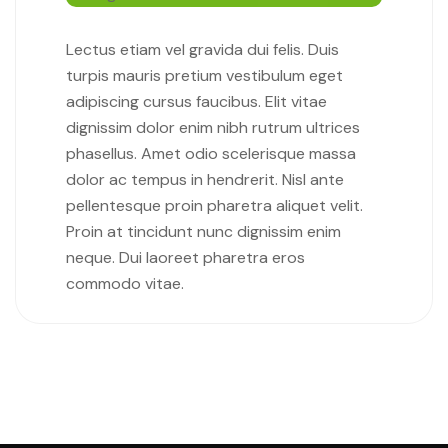
Lectus etiam vel gravida dui felis. Duis
turpis mauris pretium vestibulum eget
adipiscing cursus faucibus. Elit vitae
dignissim dolor enim nibh rutrum ultrices
phasellus. Amet odio scelerisque massa
dolor ac tempus in hendrerit. Nisl ante
pellentesque proin pharetra aliquet velit.
Proin at tincidunt nunc dignissim enim
neque. Dui laoreet pharetra eros
commodo vitae.